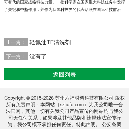
可替代的国家战略科技力量。一批科学家在国家重大科技任务中发挥
了关键和中坚作用，并作为我国科技界的代表活跃在国际科技前沿
轻氟油TF清洗剂
上一篇：
没有了
下一篇：
返回列表
Copyright © 2015-2026 苏州六福材料科技有限公司 版权
所有免责声明：本网站（szliufu.com）为我公司唯一合
法官网，其他一切有关我公司产品宣传的网站均与我公
司无任何关系，如果涉及其他品牌和违规违法宣传行
为，我公司概不承担任何责任。特此声明。 公安备案