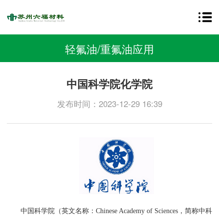
轻氟油/重氟油应用
中国科学院化学院
发布时间：2023-12-29 16:39
中国科学院（英文名称：Chinese Academy of Sciences，简称中科