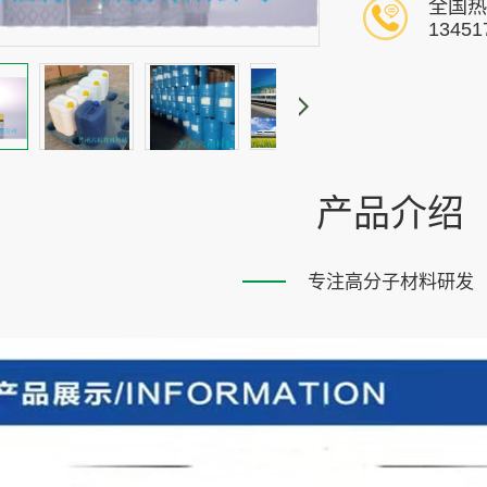
全国热
13451
产品介绍
专注高分子材料研发