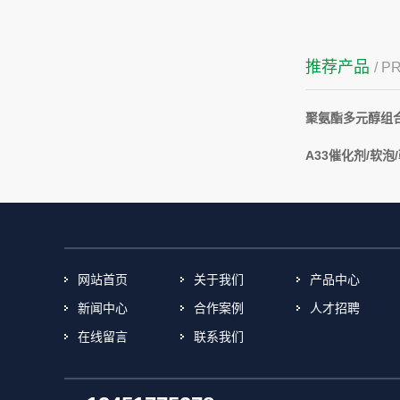
推荐产品
/ 
聚氨酯多元醇组
A33催化剂/软泡
网站首页
关于我们
产品中心
新闻中心
合作案例
人才招聘
在线留言
联系我们