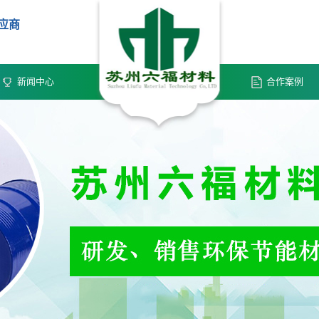
供应商
新闻中心
合作案例