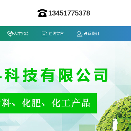
13451775378
人才招聘
在线留言
联系我们