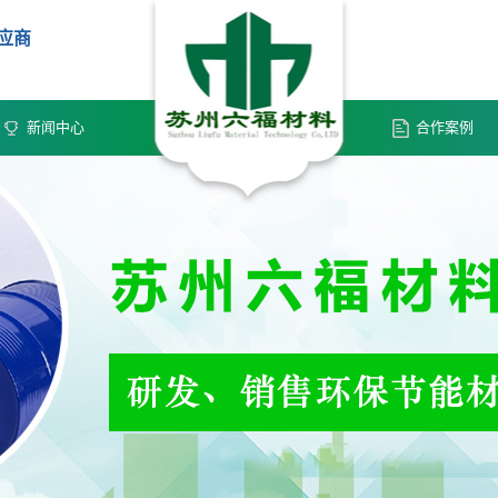
供应商
新闻中心
合作案例