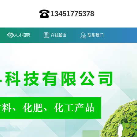
13451775378
人才招聘
在线留言
联系我们