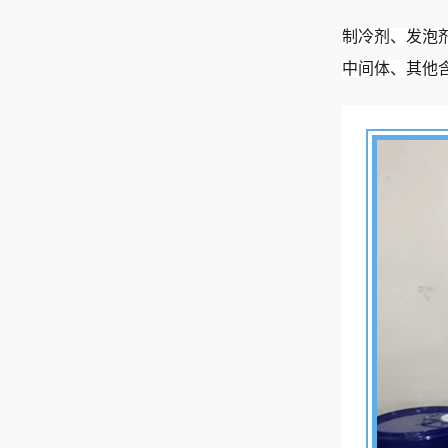
制冷剂、发泡
中间体、其他