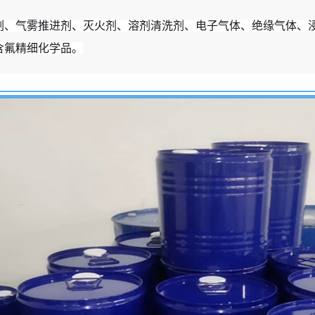
剂、气雾推进剂、灭火剂、溶剂清洗剂、电子气体、绝缘气体、
含氟精细化学品。