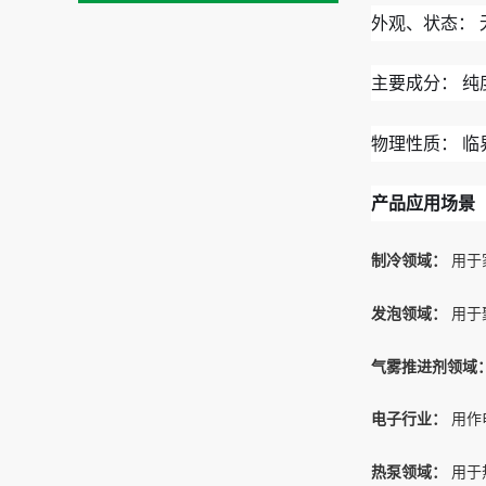
外观、状态：
主要成分： 纯度
物理性质： 临界温
产品应用场景
制冷领域：
用于
发泡领域：
用于
气雾推进剂领域
电子行业：
用作
热泵领域：
用于