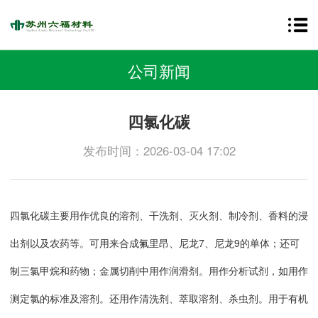
公司新闻
四氯化碳
发布时间：2026-03-04 17:02
四氯化碳主要用作优良的溶剂、干洗剂、灭火剂、制冷剂、香料的浸
出剂以及农药等。可用来合成氟里昂、尼龙7、尼龙9的单体；还可
制三氯甲烷和药物；金属切削中用作润滑剂。用作分析试剂，如用作
测定氯的标准及溶剂。还用作清洗剂、萃取溶剂、杀虫剂。用于有机