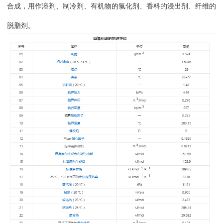
合成，用作溶剂、制冷剂、有机物的氯化剂、香料的浸出剂、纤维的
脱脂剂。