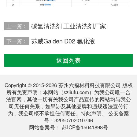
碳氢清洗剂 工业清洗剂厂家
上一篇：
苏威Galden D02 氟化液
下一篇：
返回列表
Copyright © 2015-2026 苏州六福材料科技有限公司 版权
所有免责声明：本网站（szliufu.com）为我公司唯一合
法官网，其他一切有关我公司产品宣传的网站均与我公
司无任何关系，如果涉及其他品牌和违规违法宣传行
为，我公司概不承担任何责任。特此声明。 公安备案
号：32050702010746
网站备案号：
苏ICP备15041898号